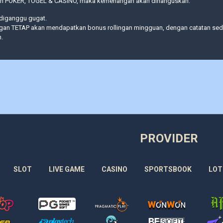
an POKER, TOGEL & CASINO, maka kemenangan akan dihanguskan.
diganggu gugat.
ngan TETAP akan mendapatkan bonus rollingan mingguan, dengan catatan se
n.
PROVIDER
SLOT
LIVE GAME
CASINO
SPORTSBOOK
LOT