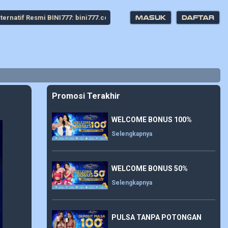
atif Resmi BINI777: bini777.com, pusatsosial.link/bini777, agenwin.link
MASUK
Daftar
Promosi Terakhir
WELCOME BONUS 100%
Selengkapnya
WELCOME BONUS 50%
Selengkapnya
PULSA TANPA POTONGAN